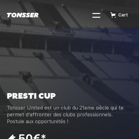
Cart
PRESTI CUP
Tonsser United est un club du 21eme siècle qui te
permet d’affronter des clubs professionnels.
Postule aux opportunités !
50€*